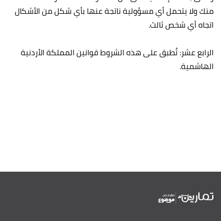
منك ولا يتحمل أي مسؤولية ناتجة عنها بأي شكل من الأشكال
اتجاه أي شخص ثالث.
الرابع عشر: تُطبق على هذه الشروط قوانين المملكة الأردنية
الهاشمية.