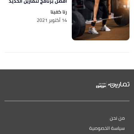
أفضل برنامج لتمارين الحديد
رنا كفينا
14 أكتوبر 2021
من نحن
سياسة الخصوصية