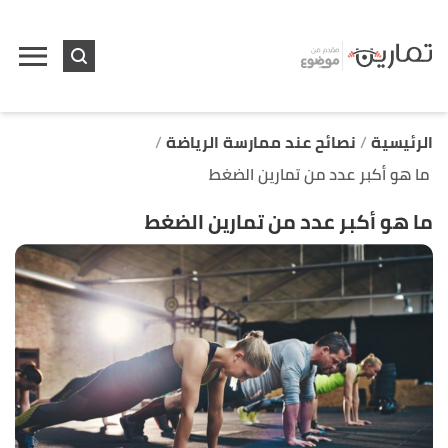
ا
إ
ا
الرئيسية
نصائح عند ممارسة الرياضة
ما هو أكبر عدد من تمارين الضغط
ما هو أكبر عدد من تمارين الضغط