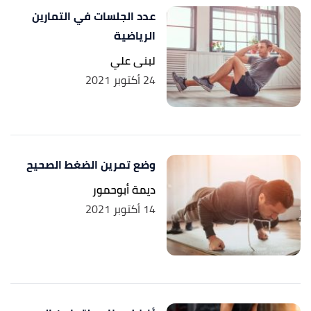
عدد الجلسات في التمارين
الرياضية
لبنى علي
24 أكتوبر 2021
وضع تمرين الضغط الصحيح
ديمة أبوحمور
14 أكتوبر 2021