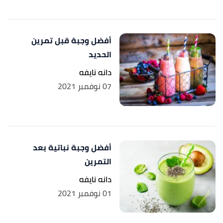
أفضل وجبة قبل تمرين
الحديد
دانه نايفه
07 نوفمبر 2021
أفضل وجبة نباتية بعد
التمرين
دانه نايفه
01 نوفمبر 2021