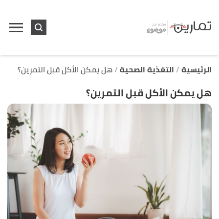
ا
إ
ا
الرئيسية
التغذية الصحية
هل يمكن الأكل قبل التمرين؟
هل يمكن الأكل قبل التمرين؟