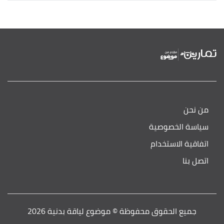
من نحن
سياسة الخصوصية
اتفاقية الاستخدام
اتصل بنا
جميع الحقوق محفوظة © موضوع لياقة بدنية 2026