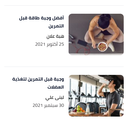
أفضل وجبة طاقة قبل
التمرين
هبة علان
25 أكتوبر 2021
وجبة قبل التمرين لتغذية
العضلات
لبنى علي
30 سبتمبر 2021