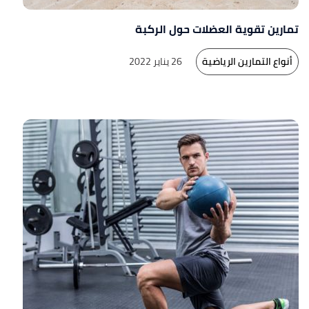
تمارين تقوية العضلات حول الركبة
أنواع التمارين الرياضية
26 يناير 2022