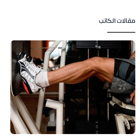
مقالات الكاتب