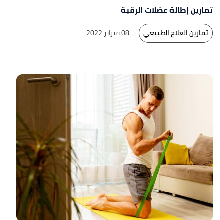
تمارين إطالة عضلات الرقبة
تمارين العلاج الطبيعي
08 فبراير 2022