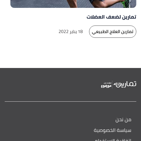
تمارين لضعف العضلات
تمارين العلاج الطبيعي
18 يناير 2022
من نحن
سياسة الخصوصية
اتفاقية الاستخدام