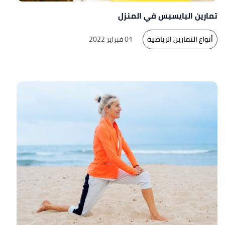
تمارين البايسبس في المنزل
أنواع التمارين الرياضية
01 فبراير 2022