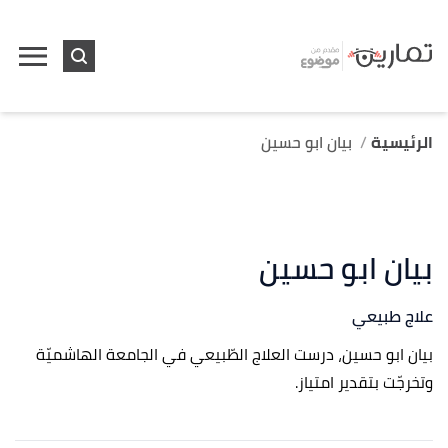
الرئيسية
بيان ابو حسين
بيان ابو حسين
علاج طبيعي
بيان ابو حسين، درست العلاج الطّبيعي في الجامعة الهاشميّة
وتخرجّت بتقدير امتياز.