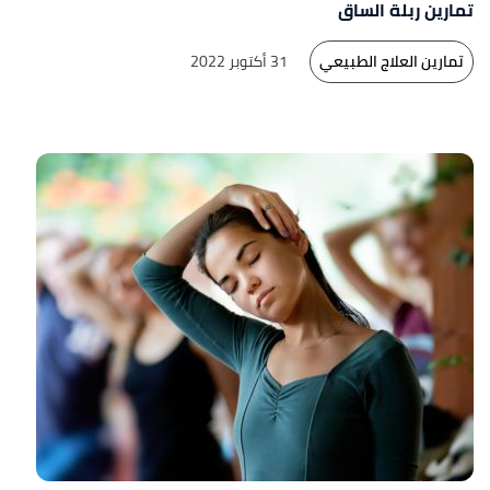
تمارين ربلة الساق
تمارين العلاج الطبيعي
31 أكتوبر 2022