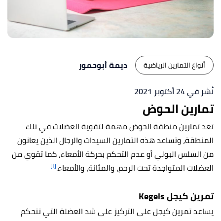
ديمة أبوحمور
أنواع التمارين الرياضية
نُشر في 24 أكتوبر 2021
تمارين الحوض
تعد تمارين منطقة الحوض مهمة لتقوية العضلات في تلك
المنطقة، وتساعد هذه التمارين السيدات والرجال الذين يعانون
من السلس البولي أو عدم التحكم بحركة الأمعاء، كما تقوي من
[١]
العضلات المتواجدة تحت الرحم، والمثانة، والأمعاء.
تمرين كيجل Kegels
يساعد تمرين كيجل على التركيز على شد العضلة التي تتحكم