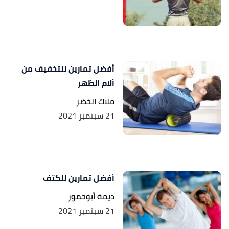
أفضل تمارين للتخفيف من
آلام الظهر
ملاك الخضر
21 سبتمبر 2021
أفضل تمارين للكتف
ديمة أبوحمور
21 سبتمبر 2021