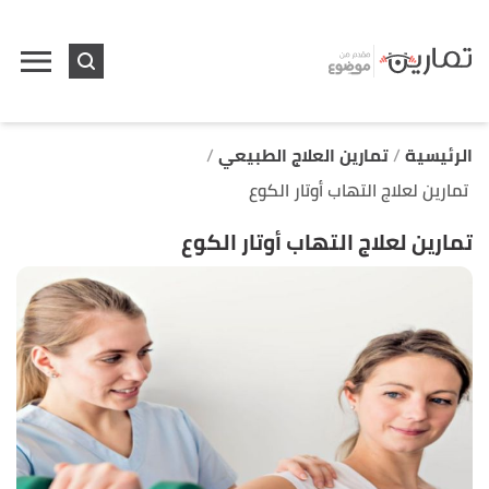
ا
إ
ا
الرئيسية
تمارين العلاج الطبيعي
تمارين لعلاج التهاب أوتار الكوع
تمارين لعلاج التهاب أوتار الكوع