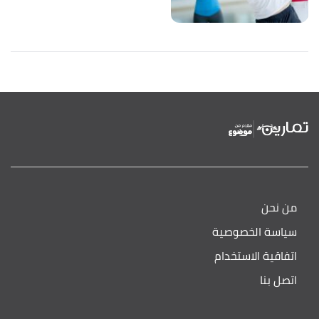
من نحن
سياسة الخصوصية
اتفاقية الاستخدام
اتصل بنا