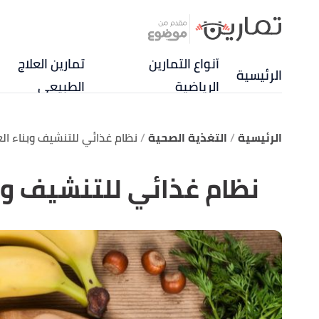
أنواع التمارين
تمارين العلاج
الرئيسية
الرياضية
الطبيعي
الرئيسية
التغذية الصحية
نظام غذائي للتنشيف وبناء ال
نظام غذائي للتنشيف وب