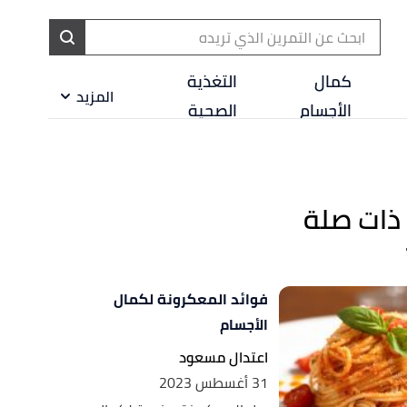
ا
إ
كمال
التغذية
المزيد
ا
الأجسام
الصحية
ذات صلة
فوائد المعكرونة لكمال
الأجسام
اعتدال مسعود
31 أغسطس 2023