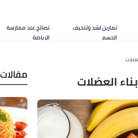
تمارين لشد وتنحيف
نصائح عند ممارسة
الجسم
الرياضة
عضلات
مقالات 
ناء العضلات