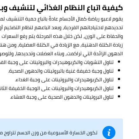
كيفية اتباع النظام الغذائي لتنشيف وبن
تحديدهم لاحتياجاتهم الفردية، وبعد اتباعهم لنظام التضخيم أول
زيادة الكتلة الدهنية، مع الزيادة في الكتلة العضلية، ومن هن
الدهون الزائدة التي تراكمت، وبناء العضلات وتحديدها، وللوصو
تناول النشويات والكربوهيدرات والبروتينات على وجبة الف
تناول وجبة خفيفة غنية بالبروتينات والدهون الصحية.
تناول الكربوهيدرات والبروتينات على وجبة الغداء.
تناول الكربوهيدرات والبروتينات على الوجبة الخفيفة الثاني
تناول البروتينات والدهون الصحية على وجبة العشاء.
تكون الخسارة الأسبوعية من وزن الجسم تتراوح ما بين .5