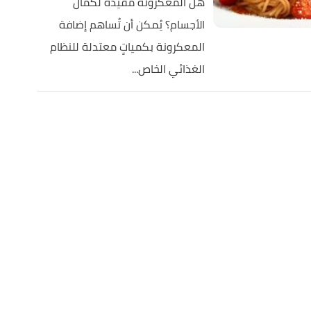
هل المعكرونة مفيدة لكمال
الأجسام؟ يُمكن أن تُساهم إضافة
المعكرونة بكمياتٍ معتدلة للنظام
الغذائي الخاص...