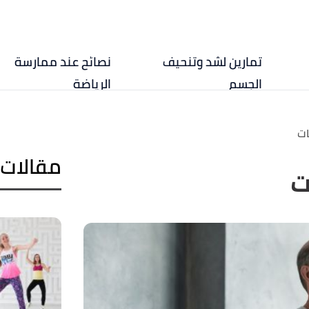
تمارين لشد وتنحيف
نصائح عند ممارسة
الجسم
الرياضة
ات
مقالات 
ت