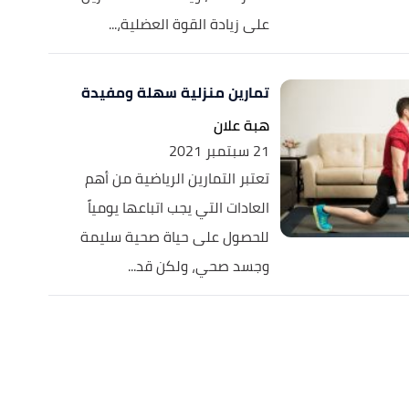
على زيادة القوة العضلية،...
تمارين منزلية سهلة ومفيدة
هبة علان
21 سبتمبر 2021
تعتبر التمارين الرياضية من أهم
العادات التي يجب اتباعها يومياً
للحصول على حياة صحية سليمة
وجسد صحي، ولكن قد...