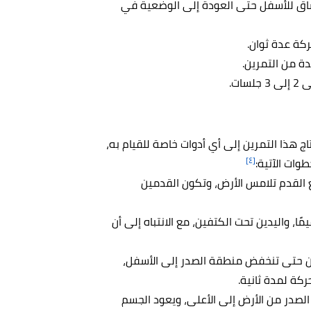
الساق للأسفل حتى العودة إلى الوضعية في
ركة عدة ثوان.
ة من التمرين.
اج هذا التمرين إلى أي أدوات خاصة للقيام به،
[٤]
وات الآتية:
صابع القدم تلامس الأرض، وتكون القدمين
ا، واليدين تحت الكتفين، مع الانتباه إلى أن
ن حتى تنخفض منطقة الصدر إلى الأسفل،
ركة لمدة ثانية.
 الصدر من الأرض إلى الأعلى، ويعود الجسم