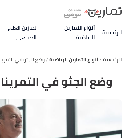
أنواع التمارين
تمارين العلاج
الرئيسية
الرياضية
الطبيعي
الرئيسية
أنواع التمارين الرياضية
وضع الجثو في التمرين
وضع الجثو في التمرينا