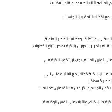
 انحناءه أثناء الصعود، وبقاء العضلات
لسفلى، والأكتاف وعضلات الظهر العلوية،
قيام بتمرين الدوران بالكرة يمكن اتباع الخطوات
 على توازن الجسم، يجب أن تكون الكرة في
لامسان للكرة كذلك، مع الانتباه على ثني
أن يكون الجسم والذراعين مستقيمان، كما يجب
لكرة خلال ذلك، والثبات على نفس الوضعية