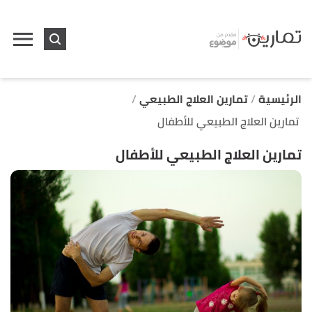
ا
إ
ا
الرئيسية
تمارين العلاج الطبيعي
تمارين العلاج الطبيعي للأطفال
تمارين العلاج الطبيعي للأطفال