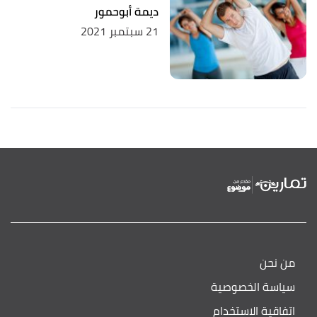
ديمة أبوحمور
21 سبتمبر 2021
من نحن
سياسة الخصوصية
اتفاقية الاستخدام