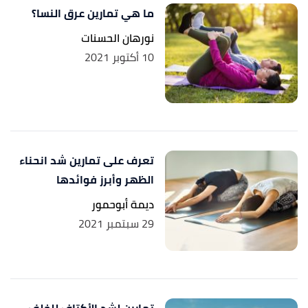
ما هي تمارين عرق النسا؟
نورهان الحسنات
10 أكتوبر 2021
تعرف على تمارين شد انحناء
الظهر وأبرز فوائدها
ديمة أبوحمور
29 سبتمبر 2021
تمارين لشد الأكتاف للخلف