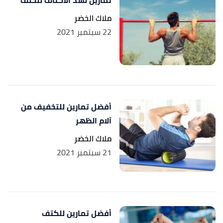
ملاك الخضر
22 سبتمبر 2021
أفضل تمارين للتخفيف من
آلام الظهر
ملاك الخضر
21 سبتمبر 2021
أفضل تمارين للكتف