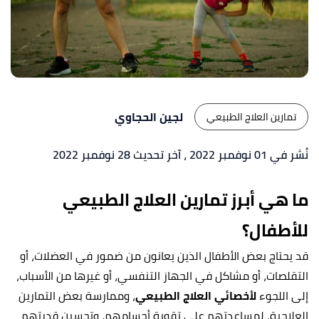
لجين الحجاوي
تمارين العلاج الطبيعي
نُشر في 01 نوفمبر 2022
، آخر تحديث 28 نوفمبر 2022
ما هي أبرز تمارين العلاج الطبيعي
للأطفال؟
قد يحتاج بعض الأطفال الذين يعانون من ضمور في العضلات، أو
التقلصات، أو مشاكل في الجهاز التنفسي، أو غيرها من الأسباب،
إلى اللجوء
لأخصائي العلاج الطبيعي
، وممارسة بعض التمارين
العلاجية، لمساعدتهم على تقوية أجسامهم، وتحسين قدرتهم