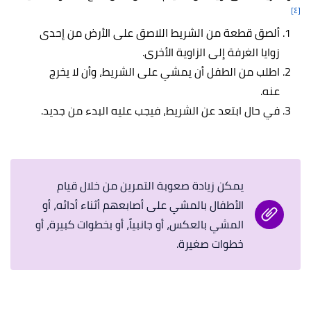
[٤]
ألصق قطعة من الشريط اللاصق على الأرض من إحدى
زوايا الغرفة إلى الزاوية الأخرى.
اطلب من الطفل أن يمشي على الشريط، وأن لا يخرج
عنه.
في حال ابتعد عن الشريط، فيجب عليه البدء من جديد.
يمكن زيادة صعوبة التمرين من خلال قيام
الأطفال بالمشي على أصابعهم أثناء أدائه، أو
المشي بالعكس، أو جانبياً، أو بخطوات كبيرة، أو
خطوات صغيرة.