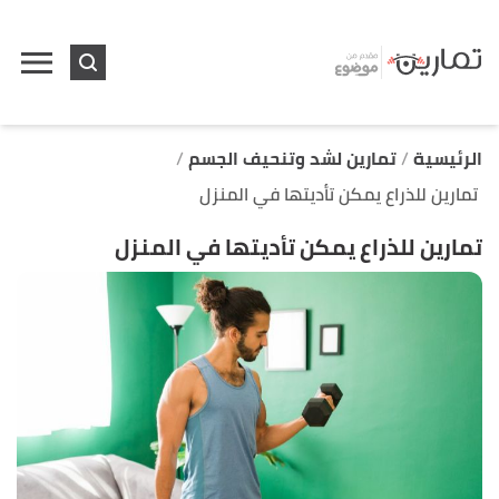
ا
إ
ا
الرئيسية
تمارين لشد وتنحيف الجسم
تمارين للذراع يمكن تأديتها في المنزل
تمارين للذراع يمكن تأديتها في المنزل