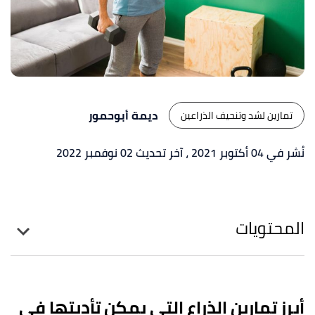
ديمة أبوحمور
تمارين لشد وتنحيف الذراعين
نُشر في 04 أكتوبر 2021
، آخر تحديث 02 نوفمبر 2022
المحتويات
أبرز تمارين الذراع التي يمكن تأديتها في