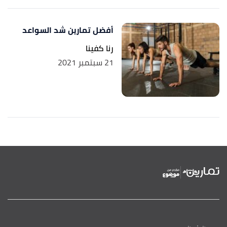
أفضل تمارين شد السواعد
رنا كفينا
21 سبتمبر 2021