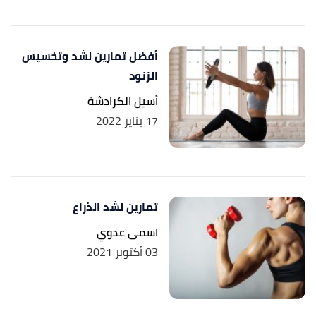
أفضل تمارين لشد وتخسيس
الزنود
أسيل الكرادشة
17 يناير 2022
تمارين لشد الذراع
اسمى عدوي
03 أكتوبر 2021