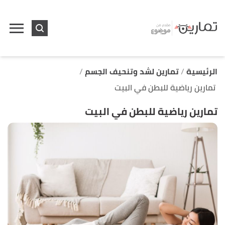
ا
إ
ا
الرئيسية
تمارين لشد وتنحيف الجسم
تمارين رياضية للبطن في البيت
تمارين رياضية للبطن في البيت