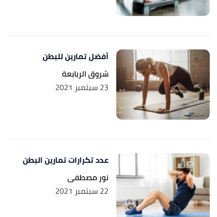
أفضل تمارين للبطن
شروق الربابعة
23 سبتمبر 2021
عدد تكرارات تمارين البطن
نور مصطفى
22 سبتمبر 2021