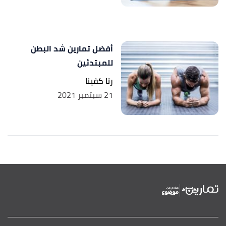
أفضل تمارين شد البطن
للمبتدئين
رنا كفينا
21 سبتمبر 2021