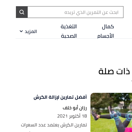
ا
إ
كمال
التغذية
المزيد
ا
الأجسام
الصحية
ذات صلة
أفضل تمارين لإزالة الكرش
رزان أبو خلف
18 أكتوبر 2021
تمارين الكرش يعتمد عدد السعرات