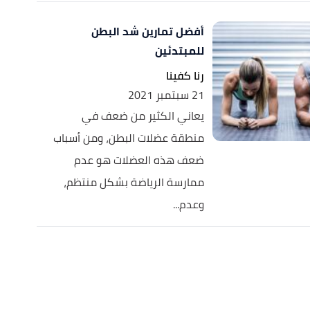
أفضل تمارين شد البطن
للمبتدئين
رنا كفينا
21 سبتمبر 2021
يعاني الكثير من ضعف في
منطقة عضلات البطن، ومن أسباب
ضعف هذه العضلات هو عدم
ممارسة الرياضة بشكل منتظم،
وعدم...