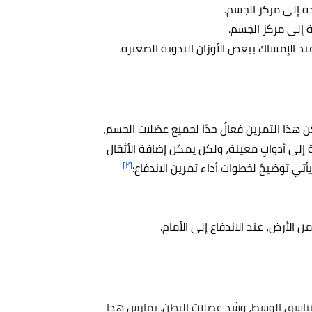
دة إلى مركز الجسم.
ة إلى مركز الجسم.
د الإمساك ببعض الأوزان اليدوية الصغيرة.
هذا التمرين فعالٌ جدًا لجميع عضلات الجسم،
 إلى أدواتٍ معينة، ولكن يمكن إضافة الأثقال
[٢]
لتناسق الوسط، وشد عضلات البطن. يمارس هذا