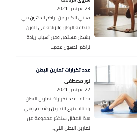
23 سبتمبر 2021
يعاني الكثير من تراكم الدهون في
منطقة البطن والزيادة في الوزن
بشكل مستمر، ومن أسباب زيادة
تراكم الدهون عدم...
عدد تكرارات تمارين البطن
نور مصطفى
22 سبتمبر 2021
يختلف عدد تكرارات تمارين البطن
باختلاف نوع التمرين وشدته، وفي
هذا المقال سنذكر مجموعة من
تمارين البطن التي...