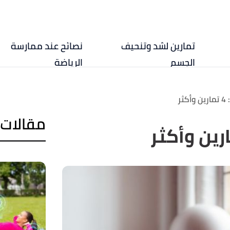
تمارين لشد وتنحيف
نصائح عند ممارسة
الجسم
الرياضة
ثر
مقالات 