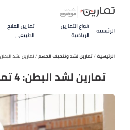
أنواع التمارين
تمارين العلاج
الرئيسية
الرياضية
الطبيعي
الرئيسية
تمارين لشد وتنحيف الجسم
تمارين لشد البطن: 4 تمارين وأك
تمارين لشد البطن: 4 تمارين وأكثر