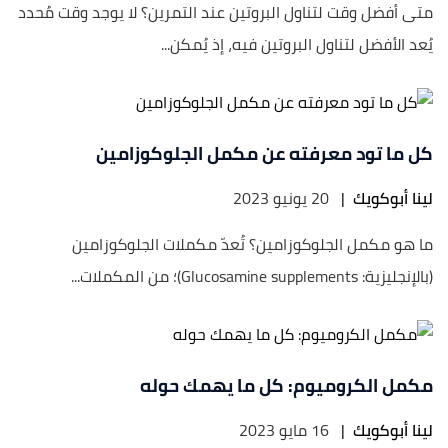
متى أفضل وقت لتناول البروتين عند التمرين؟ لا يوجد وقت مُحدد
يُعد الأفضل لتناول البروتين فيه، إذ يُمكن...
كل ما تود معرفته عن مكمل الجلوكوزامين
لينا أبوكويك
|
20 يونيو 2023
ما هو مكمل الجلوكوزامين؟ تُعدّ مكملات الجلوكوزامين
(بالإنجليزية: Glucosamine supplements)؛ من المكملات...
مكمل الكروميوم: كل ما يهمك حوله
لينا أبوكويك
|
16 مايو 2023