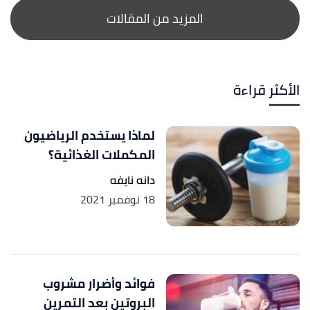
الأكثر قراءة
لماذا يستخدم الرياضيون
المكملات الغذائية؟
دانه نايفه
18 نوفمبر 2021
فوائد وأضرار مشروب
البروتين بعد التمرين