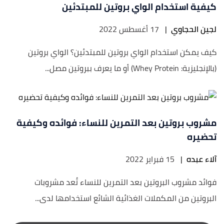
كيفية استخدام الواي بروتين للمبتدئين
لجين الحجاوي
|
17 أغسطس 2022
كيف يمكن استخدام الواي بروتين للمبتدئين؟ الواي بروتين
(بالإنجليزية: Whey Protein) أو ما يعرف ببروتين مصل...
مشروب بروتين بعد التمرين للنساء: فوائده وكيفية
تحضيره
آلاء عبده
|
15 فبراير 2022
فوائد مشروب البروتين بعد التمرين للنساء تُعد مشروبات
البروتين من المكملات الغذائية الشائع استخدامها لدى...