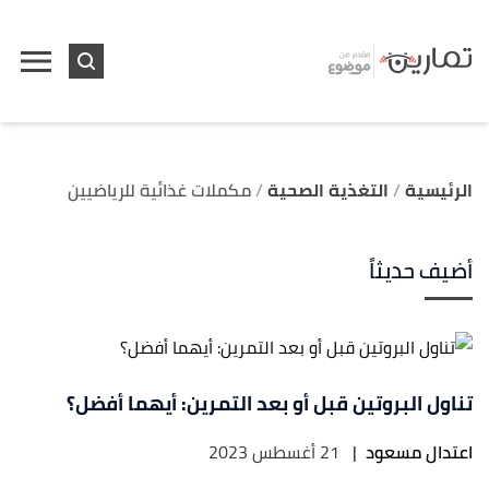
الرئيسية
التغذية الصحية
مكملات غذائية للرياضيين
أضيف حديثاً
تناول البروتين قبل أو بعد التمرين: أيهما أفضل؟
اعتدال مسعود
|
21 أغسطس 2023