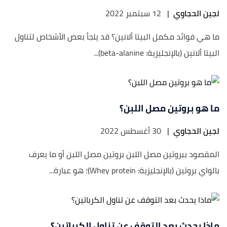
لجين الحجاوي
|
12 سبتمبر 2022
ما هي فوائد مكمل البيتا ألانين؟ قد يلجأ بعض الأشخاص لتناول
البيتا ألانين (بالإنجليزية: beta-alanine)...
ما هو بروتين مصل اللبن؟
لجين الحجاوي
|
30 أغسطس 2022
المقصود ببروتين مصل اللبن بروتين مصل اللبن أو ما يعرف
بالواي بروتين (بالإنجليزية: Whey protein)؛ هو عبارة...
ماذا يحدث بعد التوقف عن تناول الكرياتين؟