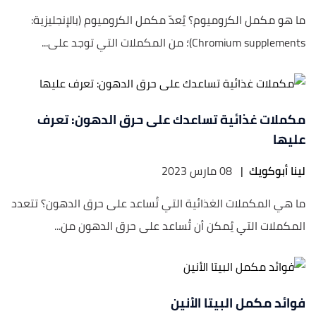
ما هو مكمل الكروميوم؟ يُعدّ مكمل الكروميوم (بالإنجليزية:
Chromium supplements)؛ من المكملات التي توجد على...
مكملات غذائية تساعدك على حرق الدهون: تعرف
عليها
لينا أبوكويك
|
08 مارس 2023
ما هي المكملات الغذائية التي تُساعد على حرق الدهون؟ تتعدد
المكملات التي يُمكن أن تُساعد على حرق الدهون من...
فوائد مكمل البيتا الأنين