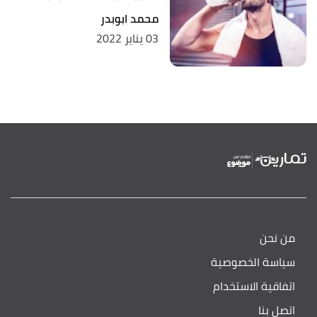
محمد ابوبدر
03 يناير 2022
من نحن
سياسة الخصوصية
اتفاقية الاستخدام
اتصل بنا