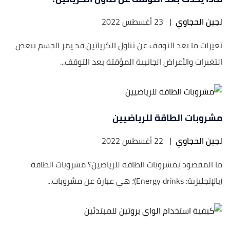
لجين الحجاوي
|
23 أغسطس 2022
تغيرات ما بعد التوقف عن تناول الكرياتين قد يمر الجسم ببعض
التغيرات والأعراض الجانبية المؤقتة بعد التوقف...
مشروبات الطاقة للرياضيين
لجين الحجاوي
|
22 أغسطس 2022
ما المقصود بمشروبات الطاقة للرياضين؟ مشروبات الطاقة
(بالإنجليزية: Energy drinks)؛ هي عبارة عن مشروبات...